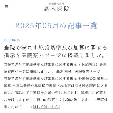
2025年05月の記事一覧
2025.05.27
当院で満たす施設基準及び加算に関する
掲示を医院案内ページに掲載しました。
当院で満たす施設基準及び加算に関する掲示（下記内容）を医
院案内ページに掲載しました。 高木医院 医院案内ページ
当院で満たす施設基準及び加算に関する掲示 外来感染対策向上
加算 当院は発熱や風症状で来院される方は引き続き院内に入る
前にお電話にてご連絡をお願い申し上げます。皆様にご迷惑を
おかけしますが、ご協力の程宜しくお願い致します。 ・当院外
来において、...（
詳しくはこちら
）